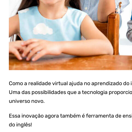
Como a realidade virtual ajuda no aprendizado do 
Uma das possibilidades que a tecnologia proporcio
universo novo.
Essa inovação agora também é ferramenta de ensi
do inglês!