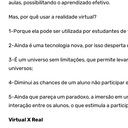
aulas, possibilitando o aprendizado efetivo.
Mas, por quê usar a realidade virtual?
1-Porque ela pode ser utilizada por estudantes de 
2-Ainda é uma tecnologia nova, por isso desperta 
3-É um universo sem limitações, que permite leva
universos;
4-Diminui as chances de um aluno não participar 
5-Ainda que pareça um paradoxo, a imersão em u
interação entre os alunos, o que estimula a partici
Virtual X Real