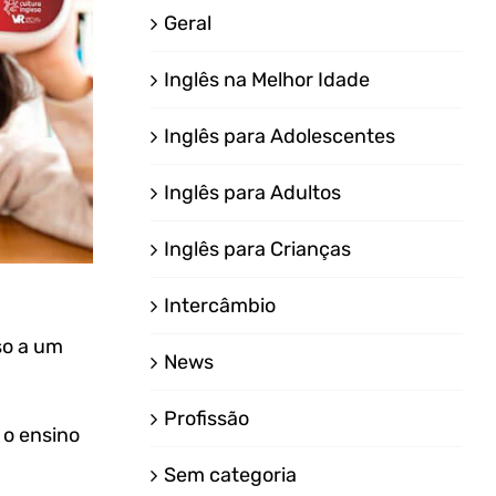
Geral
Inglês na Melhor Idade
Inglês para Adolescentes
Inglês para Adultos
Inglês para Crianças
Intercâmbio
so a um
News
Profissão
 o ensino
Sem categoria