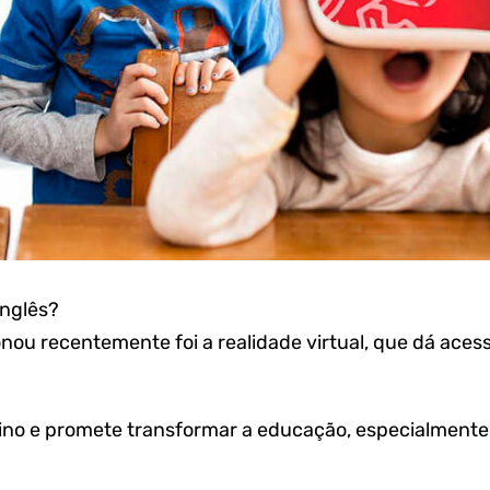
inglês?
nou recentemente foi a realidade virtual, que dá aces
no e promete transformar a educação, especialmente